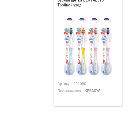
Тройной уход
Артикул:
221090
Производитель
KERASYS