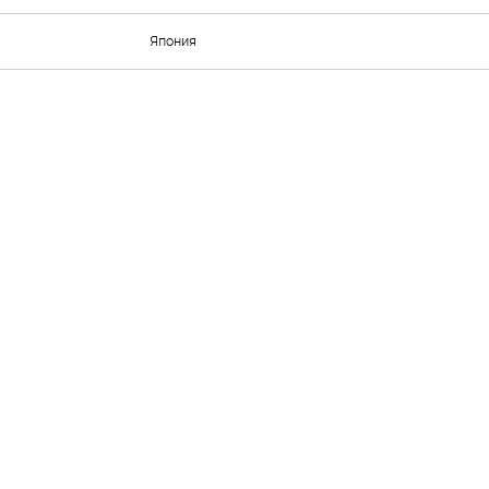
Япония