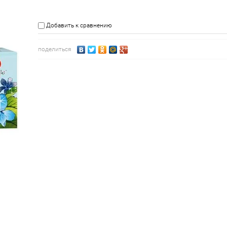
Добавить к сравнению
поделиться