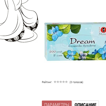
Рейтинг:
(0 голосов)
ПАРАМЕТРЫ
ОПИСАНИЕ