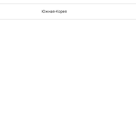
Южная-Корея