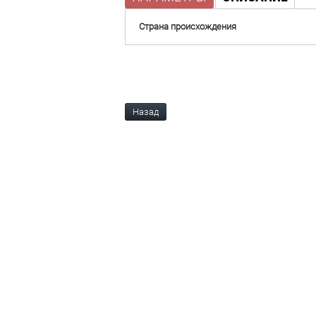
Страна происхождения
Назад