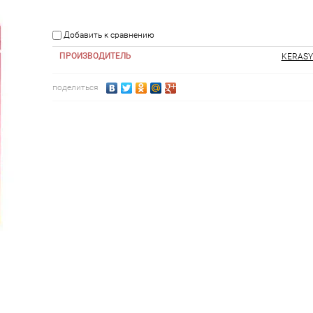
Добавить к сравнению
ПРОИЗВОДИТЕЛЬ
KERASY
поделиться