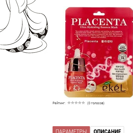
Рейтинг:
(0 голосов)
ПАРАМЕТРЫ
ОПИСАНИЕ